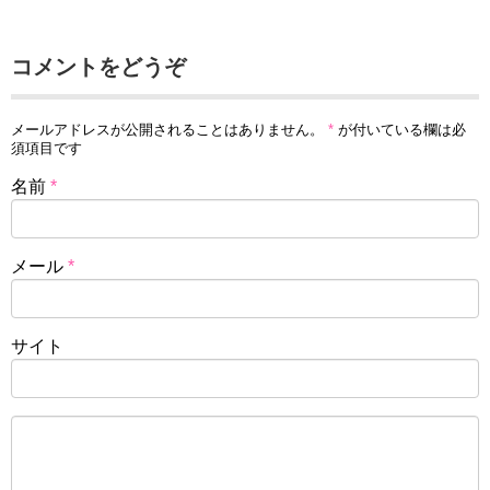
コメントをどうぞ
メールアドレスが公開されることはありません。
*
が付いている欄は必
須項目です
名前
*
メール
*
サイト