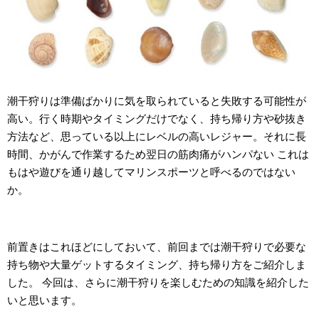
潮干狩りは準備ばかりに気を取られていると失敗する可能性が
高い。行く時期やタイミングだけでなく、持ち帰り方や砂抜き
方法など、思っている以上にレベルの高いレジャー。それに長
時間、かがんで作業するため翌日の筋肉痛がハンパない これは
もはや遊びを通り越してマリンスポーツと呼べるのではない
か。
前置きはこれほどにしておいて、前回までは潮干狩りで必要な
持ち物や大量ゲットするタイミング、持ち帰り方をご紹介しま
した。 今回は、さらに潮干狩りを楽しむための知識を紹介した
いと思います。