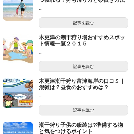
...
記事を読む
木更津の潮干狩り場おすすめスポッ
ト情報一覧２０１５
...
記事を読む
木更津潮干狩り富津海岸の口コミ｜
混雑は？昼食のおすすめは？
...
記事を読む
潮干狩り子供の服装は?準備する物
と気をつけるポイント