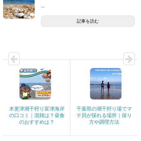
...
記事を読む
木更津潮干狩り富津海岸
千葉県の潮干狩り場でマ
の口コミ｜混雑は？昼食
テ貝が採れる場所｜採り
のおすすめは？
方や調理方法