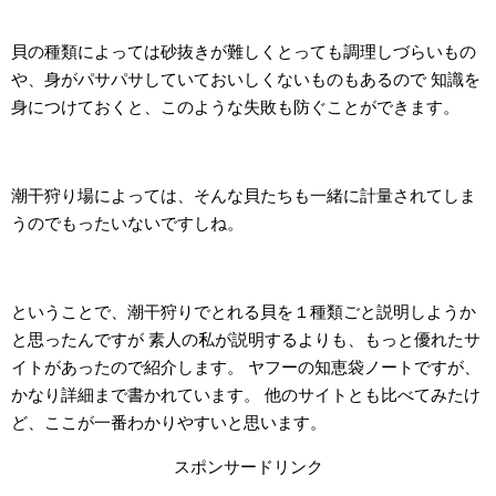
貝の種類によっては砂抜きが難しくとっても調理しづらいもの
や、身がパサパサしていておいしくないものもあるので 知識を
身につけておくと、このような失敗も防ぐことができます。
潮干狩り場によっては、そんな貝たちも一緒に計量されてしま
うのでもったいないですしね。
ということで、潮干狩りでとれる貝を１種類ごと説明しようか
と思ったんですが 素人の私が説明するよりも、もっと優れたサ
イトがあったので紹介します。 ヤフーの知恵袋ノートですが、
かなり詳細まで書かれています。 他のサイトとも比べてみたけ
ど、ここが一番わかりやすいと思います。
スポンサードリンク