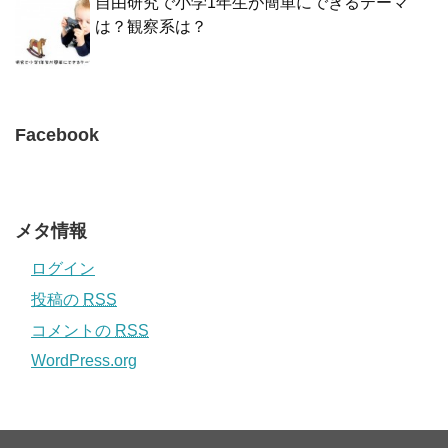
自由研究で小学1年生が簡単にできるテーマ
は？観察系は？
Facebook
メタ情報
ログイン
投稿の
RSS
コメントの
RSS
WordPress.org