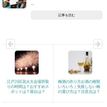
...
記事を読む
江戸川区花火大会場所取
梅酒の作り方お酒の種類
りの時間は？おすすめス
いろいろ｜失敗しない梅
ポットは？屋台は？
の選び方は？注意点は？