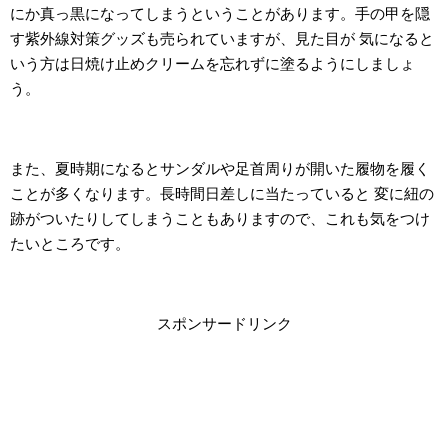
にか真っ黒になってしまうということがあります。手の甲を隠
す紫外線対策グッズも売られていますが、見た目が 気になると
いう方は日焼け止めクリームを忘れずに塗るようにしましょ
う。
また、夏時期になるとサンダルや足首周りが開いた履物を履く
ことが多くなります。長時間日差しに当たっていると 変に紐の
跡がついたりしてしまうこともありますので、これも気をつけ
たいところです。
スポンサードリンク