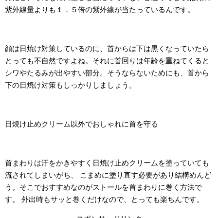
紫外線量よりも１．５倍の紫外線が当たっているんです。
顔は日焼け対策しているのに、首からは下は黒くなっていたら
とっても不自然ですよね。それに首回りは年齢を重ねてくると
シワやたるみが出やすい部分。そうならないためにも、首から
下の日焼け対策もしっかりしましょう。
日焼け止めクリーム以外でおしゃれに首を守る
首まわりは汗をかきやすく日焼け止めクリームを塗っていても
流されてしまいがち、 こまめに塗り直す必要があり結構めんど
う。そこでおすすめなのがストールを首まわりに巻く方法で
す。 外出時もサッと巻くだけなので、とっても楽ちんです。