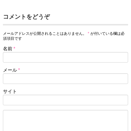
コメントをどうぞ
メールアドレスが公開されることはありません。
*
が付いている欄は必
須項目です
名前
*
メール
*
サイト