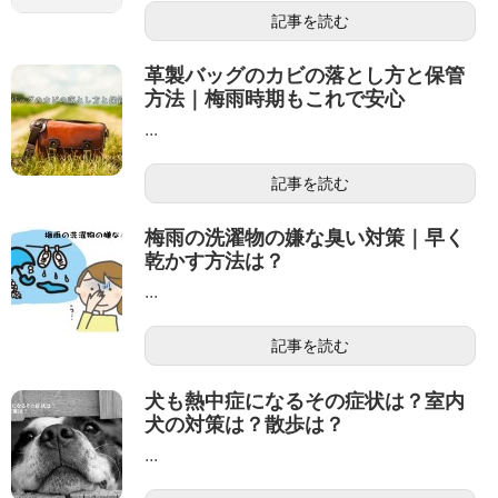
記事を読む
革製バッグのカビの落とし方と保管
方法｜梅雨時期もこれで安心
...
記事を読む
梅雨の洗濯物の嫌な臭い対策｜早く
乾かす方法は？
...
記事を読む
犬も熱中症になるその症状は？室内
犬の対策は？散歩は？
...