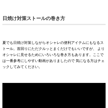
日焼け対策ストールの巻き方
夏でも日焼け対策しながらオシャレの便利アイテムにもなるス
トール。首回りにただクルッとまくだけでもいいですが、 より
オシャレに見せるためにいろいろな巻き方もあります。ここで
は一番参考にしやすい動画がありましたので 気になる方はチェ
ックしてみてください。