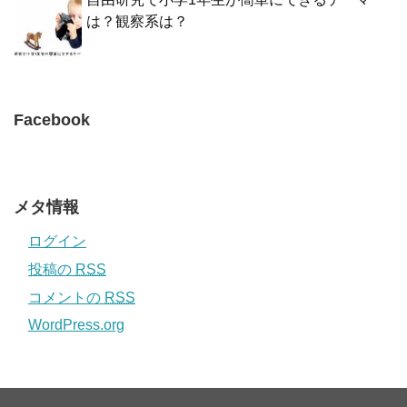
は？観察系は？
Facebook
メタ情報
ログイン
投稿の
RSS
コメントの
RSS
WordPress.org