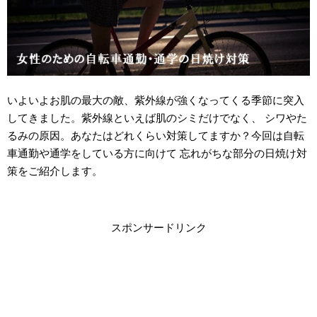
いよいよお肌の最大の敵、紫外線が強くなってくる季節に突入
してきました。紫外線といえば肌のシミだけでなく、 シワやた
るみの原因。あなたはどれくらい対策してますか？今回は自転
車通勤や通学をしている方に向けて 忘れがちな部分の日焼け対
策をご紹介します。
スポンサードリンク