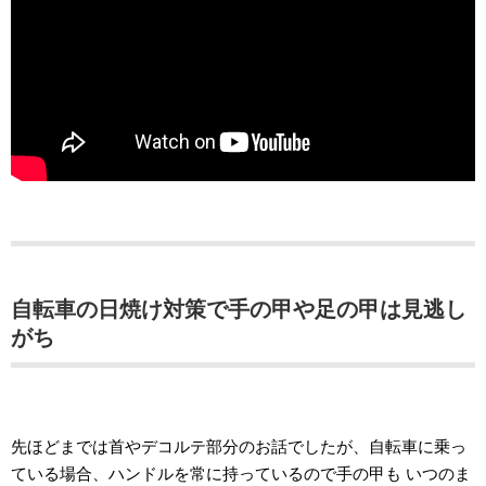
自転車の日焼け対策で手の甲や足の甲は見逃し
がち
先ほどまでは首やデコルテ部分のお話でしたが、自転車に乗っ
ている場合、ハンドルを常に持っているので手の甲も いつのま