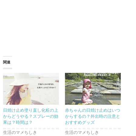
関連
日焼け止め塗り直し化粧の上
赤ちゃんの日焼け止めはいつ
からどうやる？スプレーの効
からするの？外出時の注意と
果は？時間は？
おすすめグッズ
生活のマメちしき
生活のマメちしき