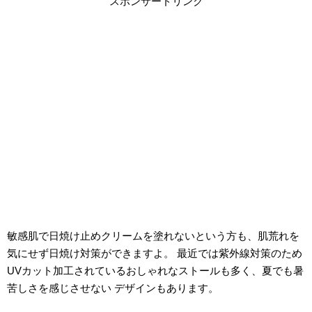
スポンサードリンク
敏感肌で日焼け止めクリームを塗れないという方も、肌荒れを
気にせず日焼け対策ができますよ。 最近では紫外線対策のため
UVカット加工されているおしゃれなストールも多く、夏でも暑
苦しさを感じさせない デザインもあります。