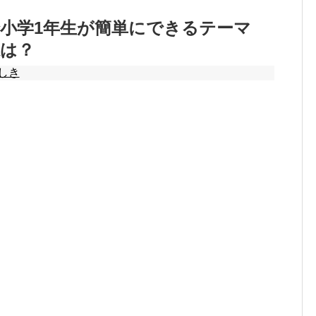
小学1年生が簡単にできるテーマ
系は？
しき