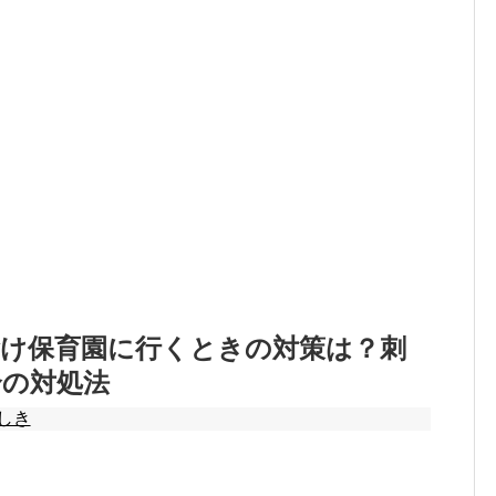
除け保育園に行くときの対策は？刺
合の対処法
しき